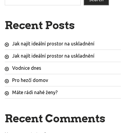
Recent Posts
Jak najít ideální prostor na uskladnění
Jak najít ideální prostor na uskladnění
Vodnice dnes
Pro hezčí domov
Máte rádi nahé ženy?
Recent Comments