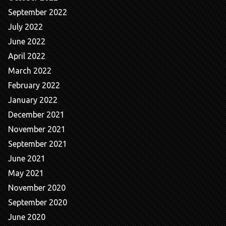
September 2022
July 2022
June 2022
April 2022
March 2022
February 2022
January 2022
December 2021
November 2021
September 2021
June 2021
May 2021
November 2020
September 2020
June 2020