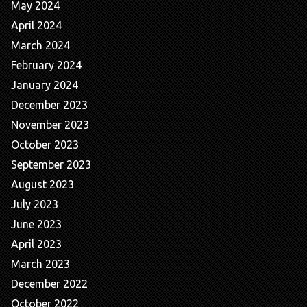
May 2024
April 2024
March 2024
February 2024
January 2024
December 2023
November 2023
October 2023
September 2023
August 2023
July 2023
June 2023
April 2023
March 2023
December 2022
October 2022