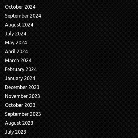
October 2024
September 2024
August 2024
July 2024
May 2024
April 2024
March 2024
February 2024
January 2024
December 2023
November 2023
October 2023
September 2023
August 2023
July 2023