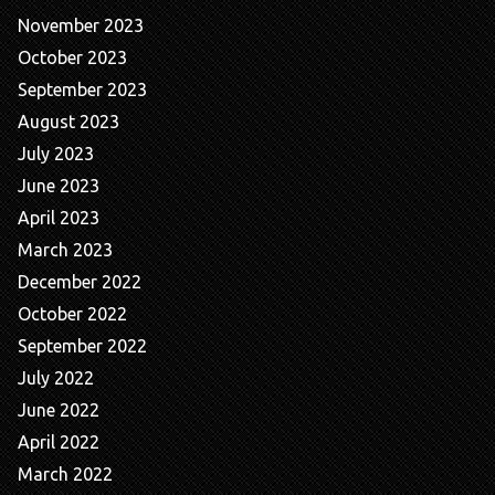
November 2023
October 2023
September 2023
August 2023
July 2023
June 2023
April 2023
March 2023
December 2022
October 2022
September 2022
July 2022
June 2022
April 2022
March 2022