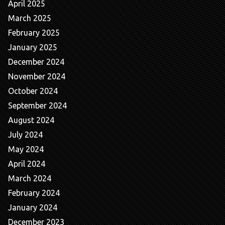
April 2025
March 2025
February 2025
January 2025
December 2024
November 2024
October 2024
September 2024
August 2024
July 2024
May 2024
April 2024
March 2024
February 2024
January 2024
December 2023