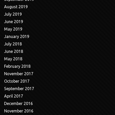
August 2019
July 2019
June 2019
May 2019
January 2019
July 2018
June 2018
May 2018
February 2018
November 2017
October 2017
September 2017
April 2017
December 2016
November 2016