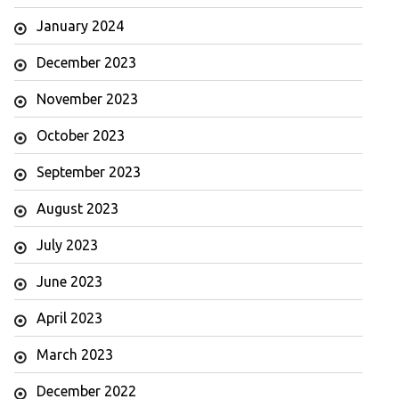
January 2024
December 2023
November 2023
October 2023
September 2023
August 2023
July 2023
June 2023
April 2023
March 2023
December 2022