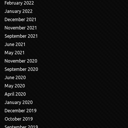
February 2022
January 2022
December 2021
November 2021
September 2021
June 2021
May 2021
November 2020
September 2020
June 2020
May 2020
April 2020
January 2020
December 2019
October 2019
September 2019