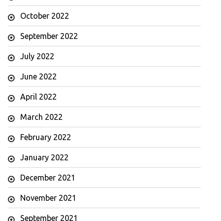
October 2022
September 2022
July 2022
June 2022
April 2022
March 2022
February 2022
January 2022
December 2021
November 2021
September 2021