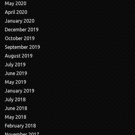
May 2020
April 2020
January 2020
December 2019
October 2019
September 2019
August 2019
July 2019
June 2019
May 2019
January 2019
July 2018
June 2018
May 2018
February 2018
November 2017