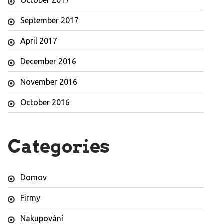
September 2017
April 2017
December 2016
November 2016
October 2016
Categories
Domov
Firmy
Nakupování