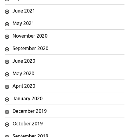
June 2021
May 2021
November 2020
September 2020
June 2020
May 2020
April 2020
January 2020
December 2019
October 2019
September 2019