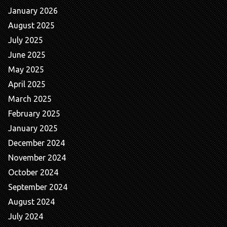
January 2026
August 2025
July 2025
June 2025
May 2025
April 2025
March 2025
February 2025
January 2025
December 2024
November 2024
October 2024
September 2024
August 2024
July 2024