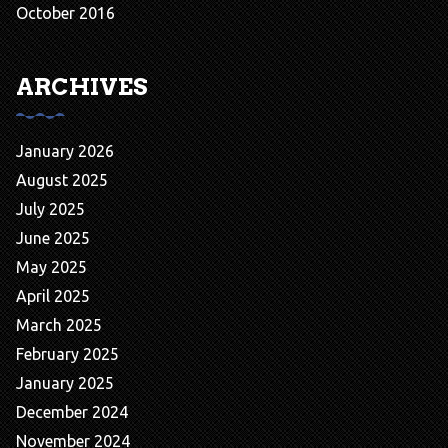
October 2016
ARCHIVES
January 2026
August 2025
July 2025
June 2025
May 2025
April 2025
March 2025
February 2025
January 2025
December 2024
November 2024