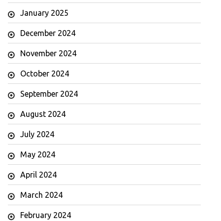
January 2025
December 2024
November 2024
October 2024
September 2024
August 2024
July 2024
May 2024
April 2024
March 2024
February 2024