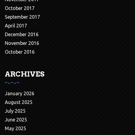
October 2017
September 2017
April 2017
December 2016
November 2016
October 2016
ARCHIVES
January 2026
August 2025
July 2025
June 2025
May 2025