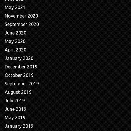
May 2021
November 2020
September 2020
June 2020
May 2020
April 2020
January 2020
December 2019
October 2019
September 2019
August 2019
July 2019
June 2019
May 2019
January 2019