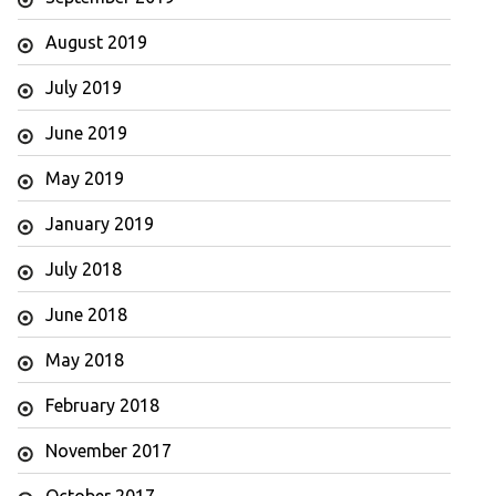
August 2019
July 2019
June 2019
May 2019
January 2019
July 2018
June 2018
May 2018
February 2018
November 2017
October 2017