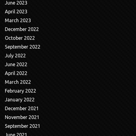
June 2023
April 2023
March 2023
December 2022
October 2022
September 2022
July 2022
June 2022
April 2022
March 2022
February 2022
January 2022
December 2021
November 2021
September 2021
June 2021