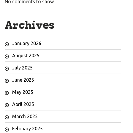
No comments to show.
Archives
January 2026
August 2025
July 2025
June 2025
May 2025
April 2025
March 2025
February 2025