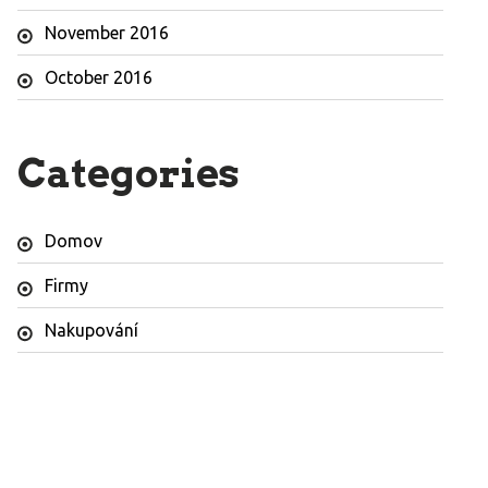
November 2016
October 2016
Categories
Domov
Firmy
Nakupování