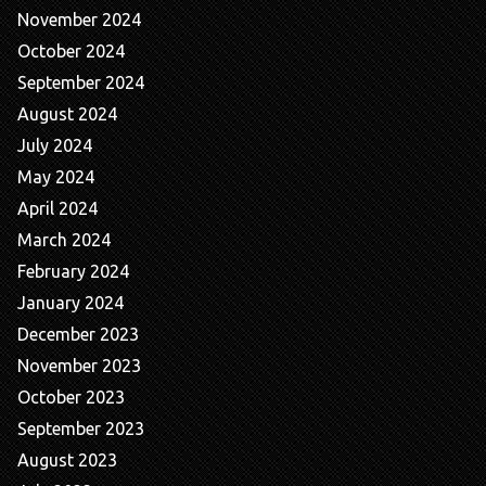
November 2024
October 2024
September 2024
August 2024
July 2024
May 2024
April 2024
March 2024
February 2024
January 2024
December 2023
November 2023
October 2023
September 2023
August 2023