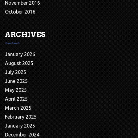
November 2016
October 2016
ARCHIVES
January 2026
August 2025
July 2025
June 2025
May 2025
April 2025
March 2025
February 2025
January 2025
December 2024