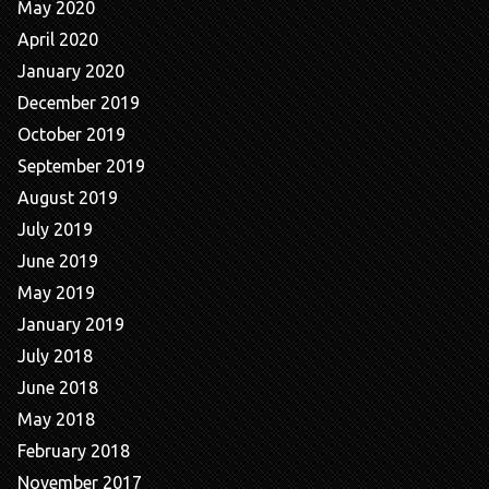
May 2020
April 2020
January 2020
December 2019
October 2019
September 2019
August 2019
July 2019
June 2019
May 2019
January 2019
July 2018
June 2018
May 2018
February 2018
November 2017