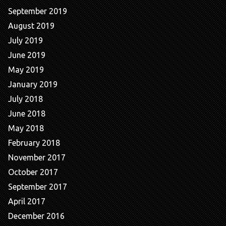
September 2019
August 2019
July 2019
June 2019
May 2019
January 2019
July 2018
June 2018
May 2018
February 2018
November 2017
October 2017
September 2017
April 2017
December 2016