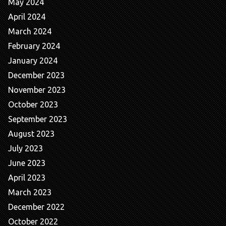
May 2024
April 2024
March 2024
February 2024
January 2024
December 2023
November 2023
October 2023
September 2023
August 2023
July 2023
June 2023
April 2023
March 2023
December 2022
October 2022