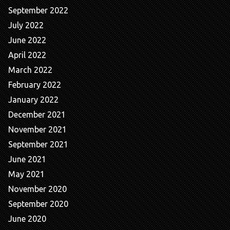
September 2022
July 2022
June 2022
April 2022
March 2022
February 2022
January 2022
December 2021
November 2021
September 2021
June 2021
May 2021
November 2020
September 2020
June 2020