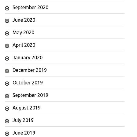
September 2020
June 2020
May 2020
April 2020
January 2020
December 2019
October 2019
September 2019
August 2019
July 2019
June 2019