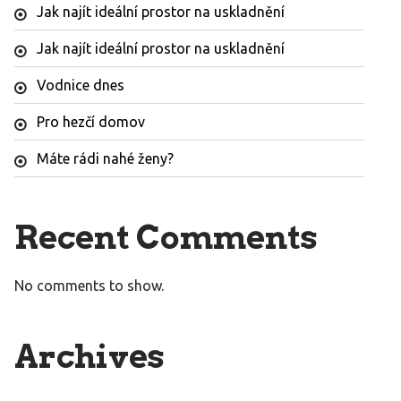
Jak najít ideální prostor na uskladnění
Jak najít ideální prostor na uskladnění
Vodnice dnes
Pro hezčí domov
Máte rádi nahé ženy?
Recent Comments
No comments to show.
Archives