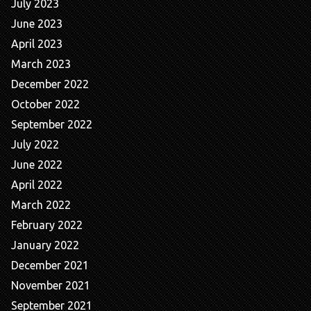
July 2023
June 2023
April 2023
March 2023
December 2022
October 2022
September 2022
July 2022
June 2022
April 2022
March 2022
February 2022
January 2022
December 2021
November 2021
September 2021