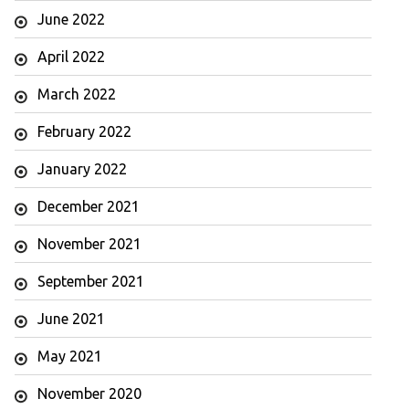
June 2022
April 2022
March 2022
February 2022
January 2022
December 2021
November 2021
September 2021
June 2021
May 2021
November 2020