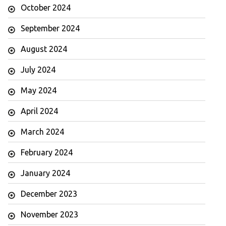
October 2024
September 2024
August 2024
July 2024
May 2024
April 2024
March 2024
February 2024
January 2024
December 2023
November 2023