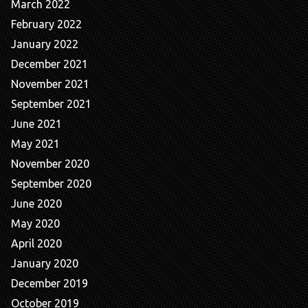
March 2022
February 2022
January 2022
December 2021
November 2021
September 2021
June 2021
May 2021
November 2020
September 2020
June 2020
May 2020
April 2020
January 2020
December 2019
October 2019