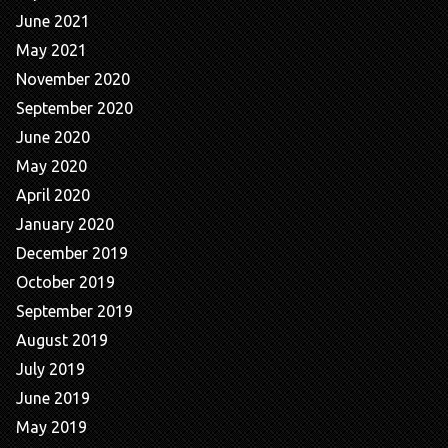
June 2021
May 2021
November 2020
September 2020
June 2020
May 2020
April 2020
January 2020
December 2019
October 2019
September 2019
August 2019
July 2019
June 2019
May 2019