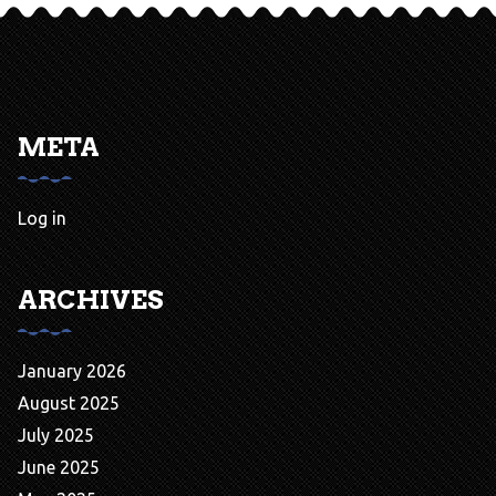
META
Log in
ARCHIVES
January 2026
August 2025
July 2025
June 2025