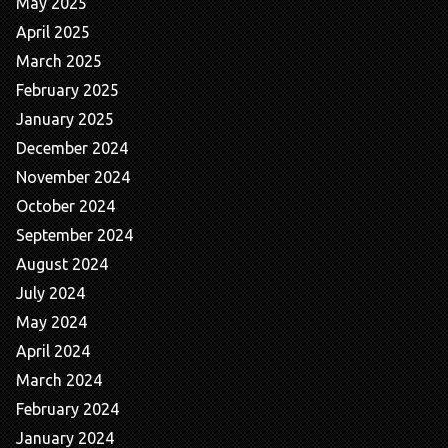
May 2025
April 2025
March 2025
February 2025
January 2025
December 2024
November 2024
October 2024
September 2024
August 2024
July 2024
May 2024
April 2024
March 2024
February 2024
January 2024