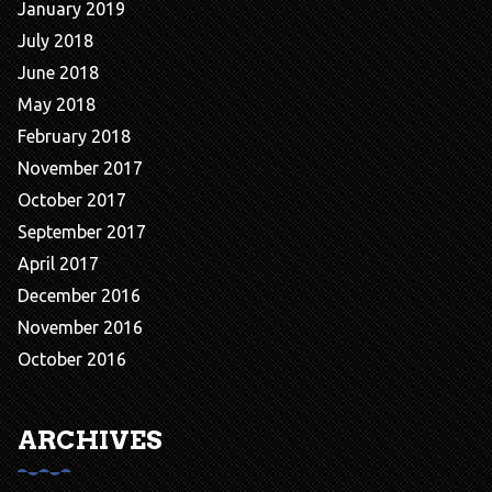
January 2019
July 2018
June 2018
May 2018
February 2018
November 2017
October 2017
September 2017
April 2017
December 2016
November 2016
October 2016
ARCHIVES