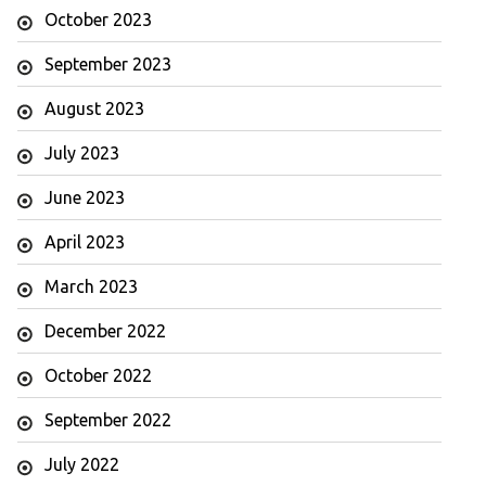
October 2023
September 2023
August 2023
July 2023
June 2023
April 2023
March 2023
December 2022
October 2022
September 2022
July 2022