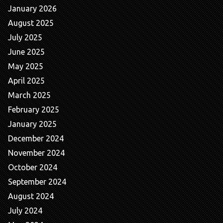
January 2026
August 2025
July 2025
June 2025
May 2025
April 2025
March 2025
February 2025
January 2025
December 2024
November 2024
October 2024
September 2024
August 2024
July 2024