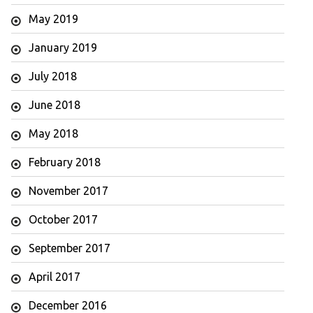
May 2019
January 2019
July 2018
June 2018
May 2018
February 2018
November 2017
October 2017
September 2017
April 2017
December 2016