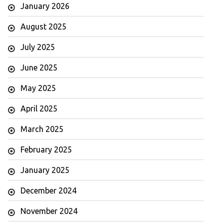
January 2026
August 2025
July 2025
June 2025
May 2025
April 2025
March 2025
February 2025
January 2025
December 2024
November 2024