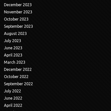
December 2023
November 2023
October 2023
September 2023
August 2023
July 2023
June 2023
April 2023
March 2023
December 2022
October 2022
September 2022
July 2022
June 2022
April 2022