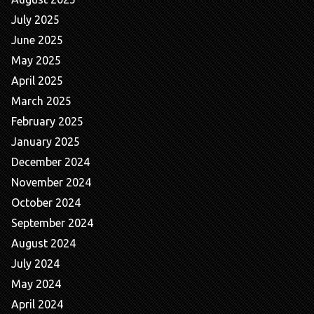
July 2025
June 2025
May 2025
April 2025
March 2025
February 2025
January 2025
December 2024
November 2024
October 2024
September 2024
August 2024
July 2024
May 2024
April 2024