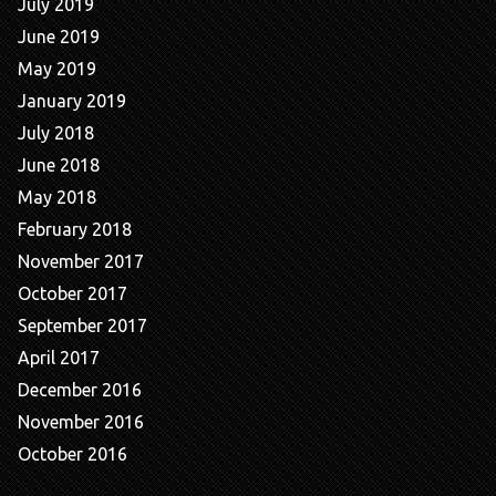
July 2019
June 2019
May 2019
January 2019
July 2018
June 2018
May 2018
February 2018
November 2017
October 2017
September 2017
April 2017
December 2016
November 2016
October 2016