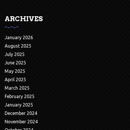
ARCHIVES
January 2026
August 2025
July 2025
June 2025
May 2025
April 2025
March 2025
February 2025
January 2025
December 2024
November 2024