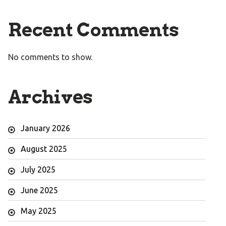
Recent Comments
No comments to show.
Archives
January 2026
August 2025
July 2025
June 2025
May 2025