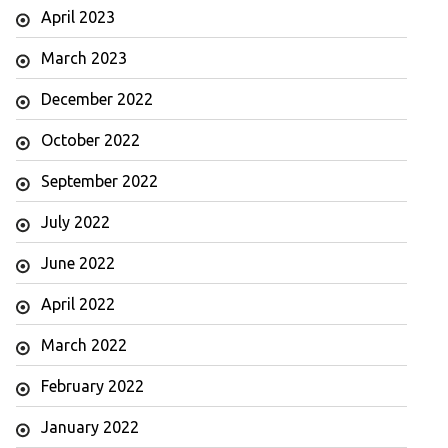
April 2023
March 2023
December 2022
October 2022
September 2022
July 2022
June 2022
April 2022
March 2022
February 2022
January 2022