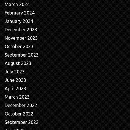
March 2024
February 2024
January 2024
December 2023
November 2023
October 2023
September 2023
August 2023
July 2023
June 2023
April 2023
March 2023
December 2022
October 2022
September 2022