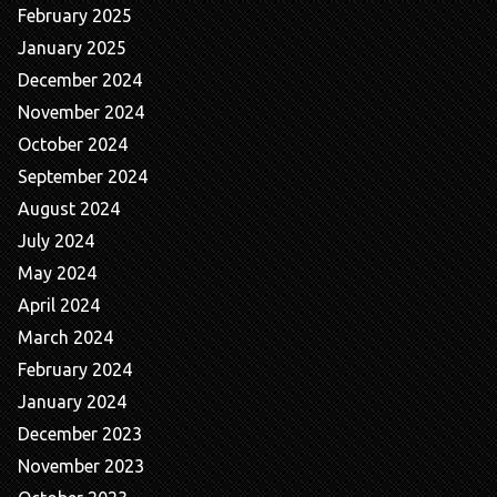
February 2025
January 2025
December 2024
November 2024
October 2024
September 2024
August 2024
July 2024
May 2024
April 2024
March 2024
February 2024
January 2024
December 2023
November 2023