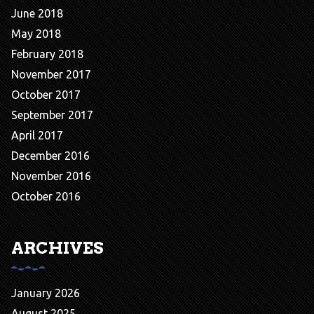
June 2018
May 2018
February 2018
November 2017
October 2017
September 2017
April 2017
December 2016
November 2016
October 2016
ARCHIVES
January 2026
August 2025