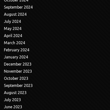
October 2024
September 2024
August 2024
July 2024
May 2024
April 2024
March 2024
February 2024
January 2024
December 2023
November 2023
October 2023
September 2023
August 2023
July 2023
June 2023