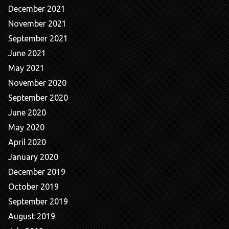
December 2021
November 2021
September 2021
June 2021
May 2021
November 2020
September 2020
June 2020
May 2020
April 2020
January 2020
December 2019
October 2019
September 2019
August 2019