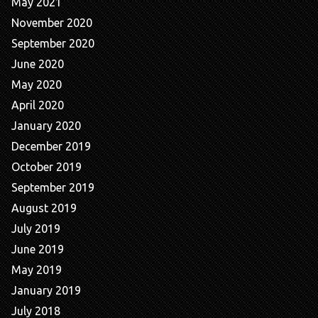
May 2021
November 2020
September 2020
June 2020
May 2020
April 2020
January 2020
December 2019
October 2019
September 2019
August 2019
July 2019
June 2019
May 2019
January 2019
July 2018