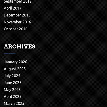
September 2017
April 2017
December 2016
November 2016
October 2016
ARCHIVES
January 2026
August 2025
July 2025
June 2025
May 2025
April 2025
March 2025