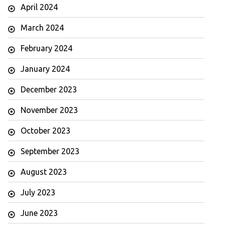
April 2024
March 2024
February 2024
January 2024
December 2023
November 2023
October 2023
September 2023
August 2023
July 2023
June 2023