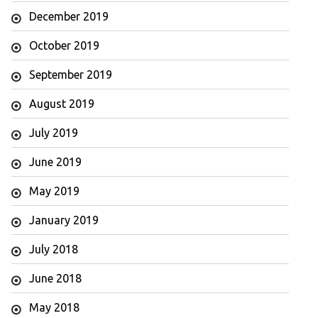
December 2019
October 2019
September 2019
August 2019
July 2019
June 2019
May 2019
January 2019
July 2018
June 2018
May 2018