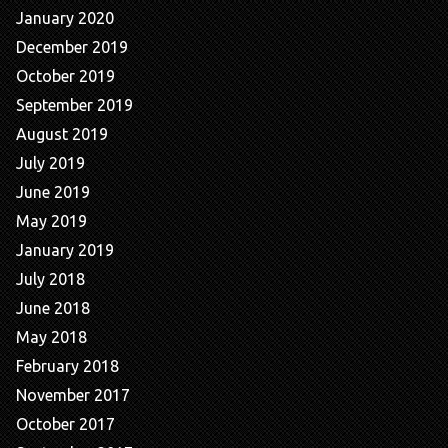
January 2020
December 2019
October 2019
September 2019
August 2019
July 2019
June 2019
May 2019
January 2019
July 2018
June 2018
May 2018
February 2018
November 2017
October 2017