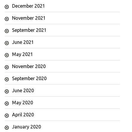
December 2021
November 2021
September 2021
June 2021
May 2021
November 2020
September 2020
June 2020
May 2020
April 2020
January 2020