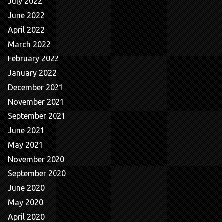
July 2022
June 2022
April 2022
March 2022
February 2022
January 2022
December 2021
November 2021
September 2021
June 2021
May 2021
November 2020
September 2020
June 2020
May 2020
April 2020