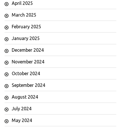
April 2025
March 2025
February 2025
January 2025
December 2024
November 2024
October 2024
September 2024
August 2024
July 2024
May 2024