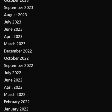
October 2023
September 2023
August 2023
July 2023
June 2023
April 2023
March 2023
December 2022
October 2022
September 2022
July 2022
June 2022
April 2022
March 2022
February 2022
January 2022