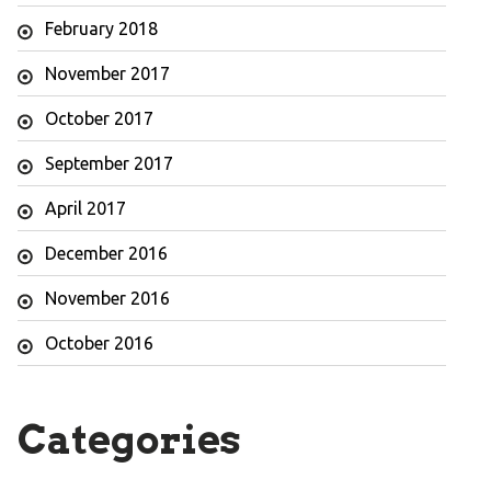
February 2018
November 2017
October 2017
September 2017
April 2017
December 2016
November 2016
October 2016
Categories