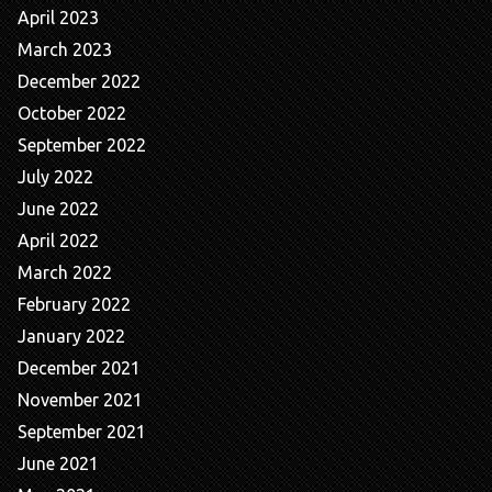
April 2023
March 2023
December 2022
October 2022
September 2022
July 2022
June 2022
April 2022
March 2022
February 2022
January 2022
December 2021
November 2021
September 2021
June 2021