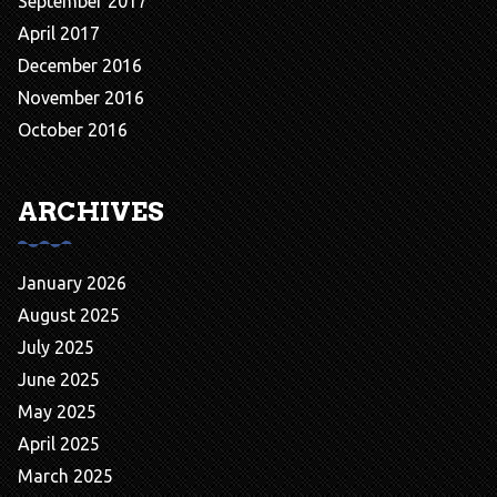
September 2017
April 2017
December 2016
November 2016
October 2016
ARCHIVES
January 2026
August 2025
July 2025
June 2025
May 2025
April 2025
March 2025