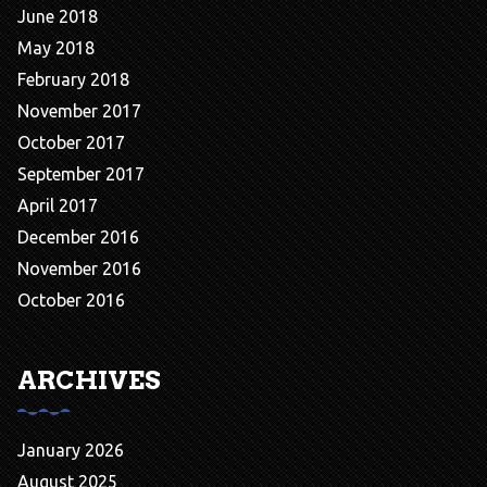
June 2018
May 2018
February 2018
November 2017
October 2017
September 2017
April 2017
December 2016
November 2016
October 2016
ARCHIVES
January 2026
August 2025