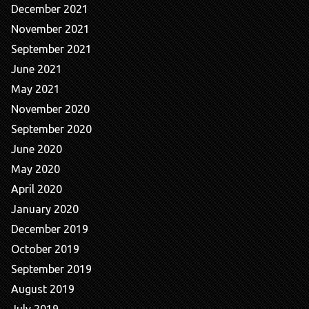
December 2021
November 2021
September 2021
June 2021
May 2021
November 2020
September 2020
June 2020
May 2020
April 2020
January 2020
December 2019
October 2019
September 2019
August 2019
July 2019