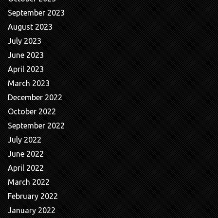
September 2023
August 2023
July 2023
June 2023
April 2023
March 2023
December 2022
October 2022
September 2022
July 2022
June 2022
April 2022
March 2022
February 2022
January 2022