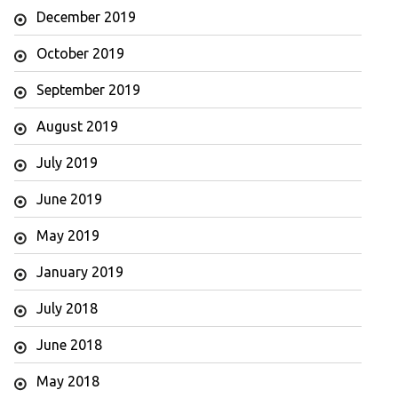
December 2019
October 2019
September 2019
August 2019
July 2019
June 2019
May 2019
January 2019
July 2018
June 2018
May 2018