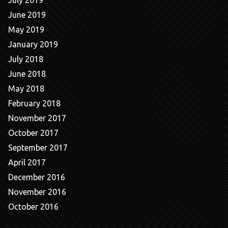
June 2019
May 2019
January 2019
July 2018
June 2018
May 2018
February 2018
November 2017
October 2017
September 2017
April 2017
December 2016
November 2016
October 2016