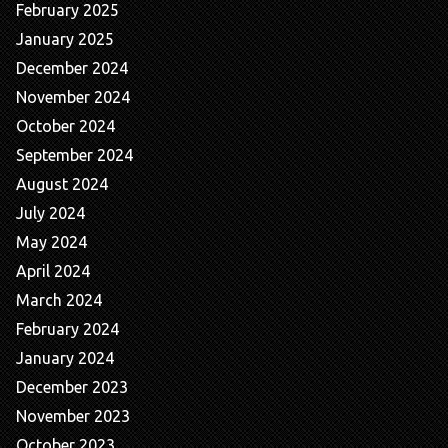
February 2025
January 2025
December 2024
November 2024
October 2024
September 2024
August 2024
July 2024
May 2024
April 2024
March 2024
February 2024
January 2024
December 2023
November 2023
October 2023