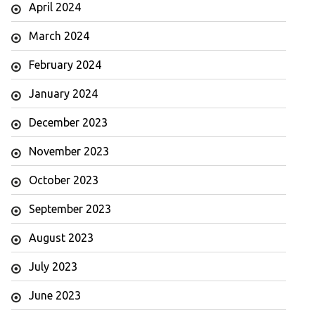
April 2024
March 2024
February 2024
January 2024
December 2023
November 2023
October 2023
September 2023
August 2023
July 2023
June 2023