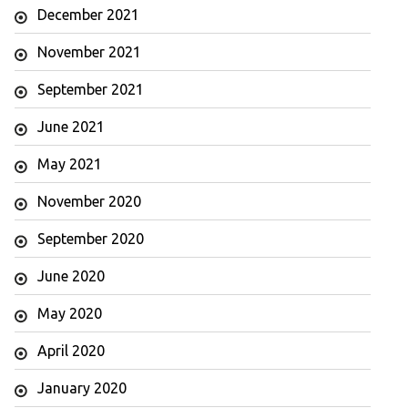
December 2021
November 2021
September 2021
June 2021
May 2021
November 2020
September 2020
June 2020
May 2020
April 2020
January 2020