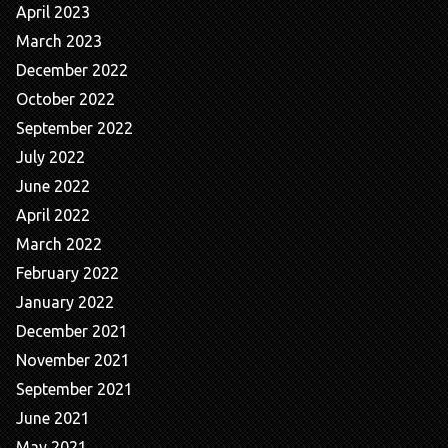
April 2023
March 2023
December 2022
October 2022
September 2022
July 2022
June 2022
April 2022
March 2022
February 2022
January 2022
December 2021
November 2021
September 2021
June 2021
May 2021