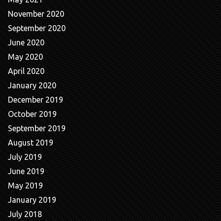
November 2020
September 2020
June 2020
May 2020
April 2020
January 2020
December 2019
October 2019
September 2019
August 2019
July 2019
June 2019
May 2019
January 2019
July 2018