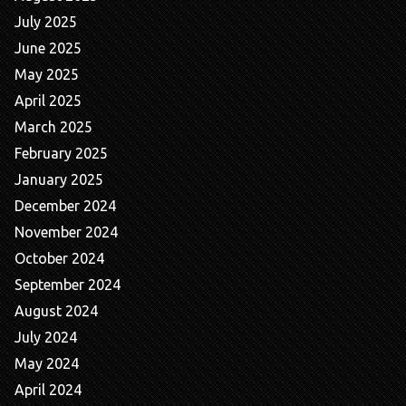
July 2025
June 2025
May 2025
April 2025
March 2025
February 2025
January 2025
December 2024
November 2024
October 2024
September 2024
August 2024
July 2024
May 2024
April 2024