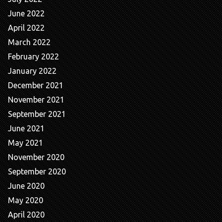
June 2022
April 2022
March 2022
February 2022
January 2022
December 2021
November 2021
September 2021
June 2021
May 2021
November 2020
September 2020
June 2020
May 2020
April 2020