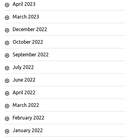
April 2023
March 2023
December 2022
October 2022
September 2022
July 2022
June 2022
April 2022
March 2022
February 2022
January 2022