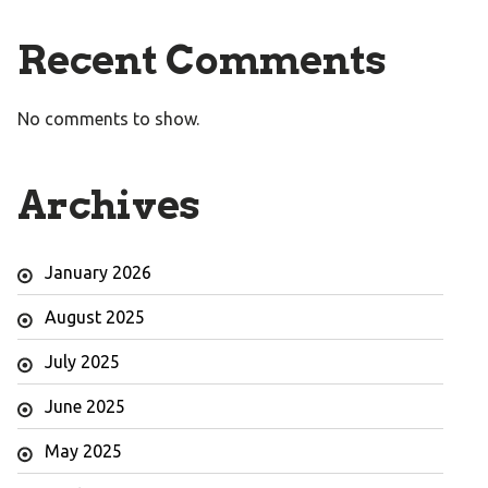
Recent Comments
No comments to show.
Archives
January 2026
August 2025
July 2025
June 2025
May 2025