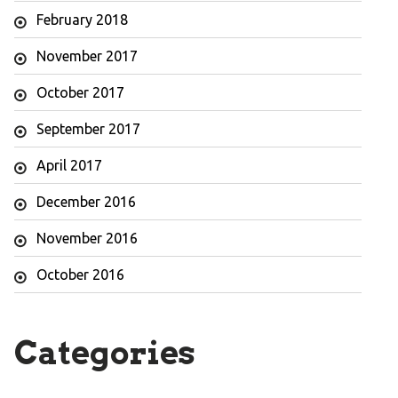
February 2018
November 2017
October 2017
September 2017
April 2017
December 2016
November 2016
October 2016
Categories