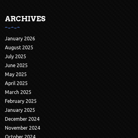
ARCHIVES
January 2026
August 2025
July 2025
June 2025
May 2025
April 2025
March 2025
February 2025
January 2025
December 2024
November 2024
October 2024