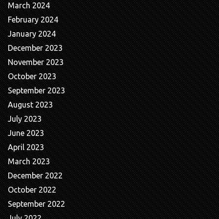
March 2024
February 2024
January 2024
December 2023
November 2023
October 2023
September 2023
August 2023
July 2023
June 2023
April 2023
March 2023
December 2022
October 2022
September 2022
July 2022