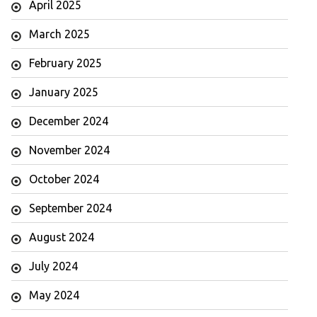
April 2025
March 2025
February 2025
January 2025
December 2024
November 2024
October 2024
September 2024
August 2024
July 2024
May 2024