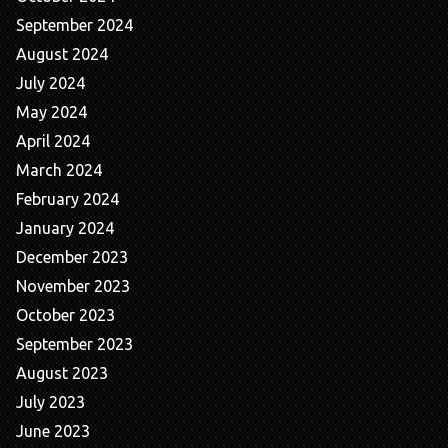
September 2024
August 2024
July 2024
May 2024
April 2024
March 2024
February 2024
January 2024
December 2023
November 2023
October 2023
September 2023
August 2023
July 2023
June 2023