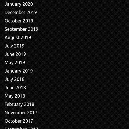
January 2020
December 2019
October 2019
September 2019
August 2019
July 2019
June 2019
May 2019
January 2019
July 2018
June 2018
May 2018
February 2018
November 2017
October 2017