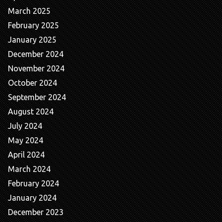
March 2025
February 2025
January 2025
December 2024
November 2024
October 2024
September 2024
August 2024
July 2024
May 2024
April 2024
March 2024
February 2024
January 2024
December 2023