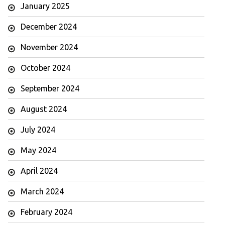
January 2025
December 2024
November 2024
October 2024
September 2024
August 2024
July 2024
May 2024
April 2024
March 2024
February 2024