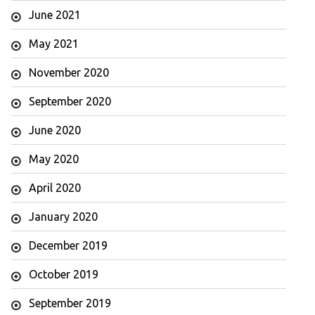
June 2021
May 2021
November 2020
September 2020
June 2020
May 2020
April 2020
January 2020
December 2019
October 2019
September 2019