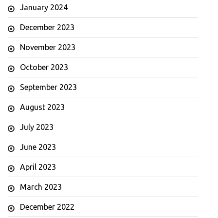
January 2024
December 2023
November 2023
October 2023
September 2023
August 2023
July 2023
June 2023
April 2023
March 2023
December 2022