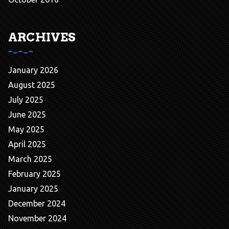
ARCHIVES
January 2026
August 2025
July 2025
June 2025
May 2025
April 2025
March 2025
February 2025
January 2025
December 2024
November 2024