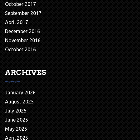
October 2017
September 2017
April 2017
December 2016
November 2016
October 2016
ARCHIVES
January 2026
August 2025
July 2025
June 2025
May 2025
April 2025