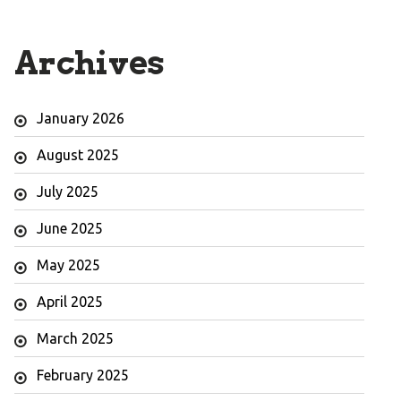
Archives
January 2026
August 2025
July 2025
June 2025
May 2025
April 2025
March 2025
February 2025