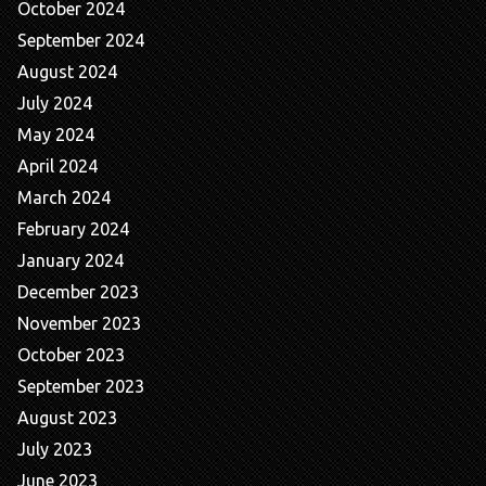
October 2024
September 2024
August 2024
July 2024
May 2024
April 2024
March 2024
February 2024
January 2024
December 2023
November 2023
October 2023
September 2023
August 2023
July 2023
June 2023