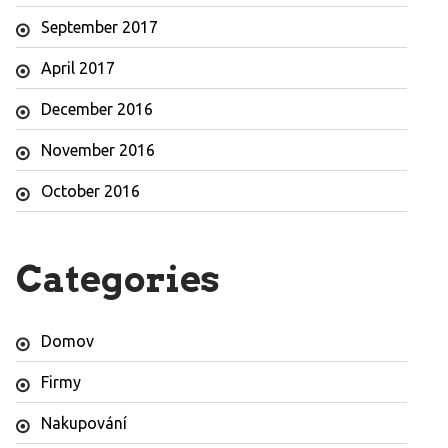
September 2017
April 2017
December 2016
November 2016
October 2016
Categories
Domov
Firmy
Nakupování