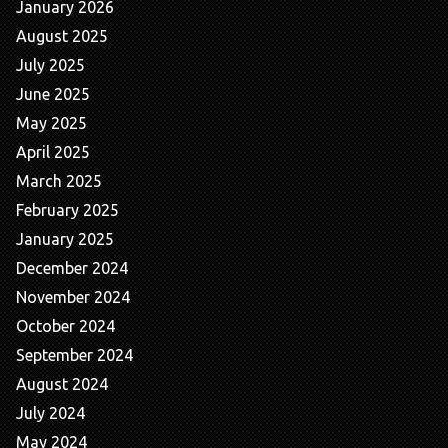
January 2026
August 2025
July 2025
June 2025
May 2025
April 2025
March 2025
February 2025
January 2025
December 2024
November 2024
October 2024
September 2024
August 2024
July 2024
May 2024