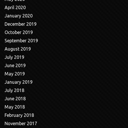
April 2020
January 2020
December 2019
October 2019
September 2019
August 2019
July 2019
June 2019
May 2019
January 2019
July 2018
June 2018
May 2018
February 2018
November 2017