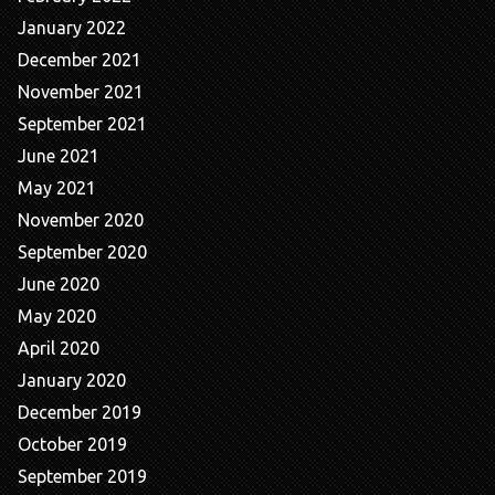
January 2022
December 2021
November 2021
September 2021
June 2021
May 2021
November 2020
September 2020
June 2020
May 2020
April 2020
January 2020
December 2019
October 2019
September 2019