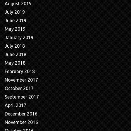
August 2019
July 2019
June 2019
May 2019
January 2019
July 2018
June 2018
May 2018
February 2018
November 2017
October 2017
September 2017
April 2017
December 2016
November 2016
October 2016