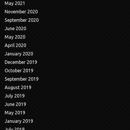
May 2021
November 2020
September 2020
June 2020
May 2020
April 2020
January 2020
December 2019
October 2019
September 2019
August 2019
July 2019
June 2019
May 2019
January 2019
July 2018