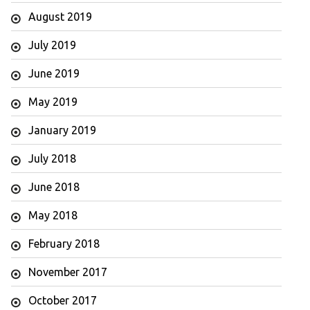
August 2019
July 2019
June 2019
May 2019
January 2019
July 2018
June 2018
May 2018
February 2018
November 2017
October 2017