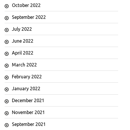
October 2022
September 2022
July 2022
June 2022
April 2022
March 2022
February 2022
January 2022
December 2021
November 2021
September 2021