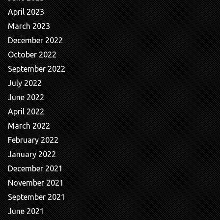
April 2023
March 2023
December 2022
October 2022
September 2022
July 2022
June 2022
April 2022
March 2022
February 2022
January 2022
December 2021
November 2021
September 2021
June 2021