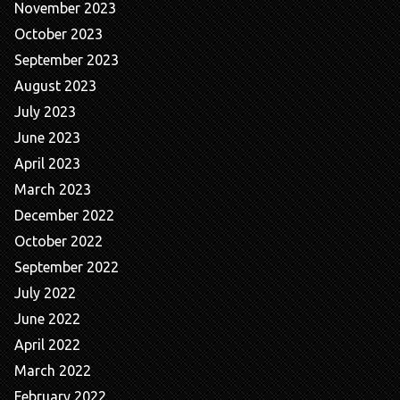
November 2023
October 2023
September 2023
August 2023
July 2023
June 2023
April 2023
March 2023
December 2022
October 2022
September 2022
July 2022
June 2022
April 2022
March 2022
February 2022