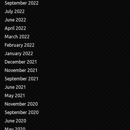
September 2022
July 2022
June 2022
April 2022
March 2022
February 2022
January 2022
December 2021
November 2021
September 2021
June 2021
May 2021
November 2020
September 2020
June 2020
May 2020