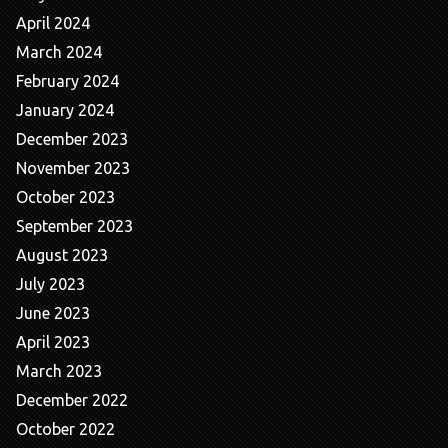
April 2024
March 2024
February 2024
January 2024
December 2023
November 2023
October 2023
September 2023
August 2023
July 2023
June 2023
April 2023
March 2023
December 2022
October 2022