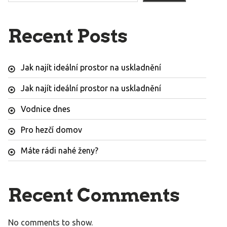
Recent Posts
Jak najít ideální prostor na uskladnění
Jak najít ideální prostor na uskladnění
Vodnice dnes
Pro hezčí domov
Máte rádi nahé ženy?
Recent Comments
No comments to show.