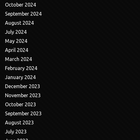
October 2024
September 2024
August 2024
July 2024
May 2024
April 2024
March 2024
February 2024
January 2024
December 2023
November 2023
October 2023
September 2023
August 2023
July 2023