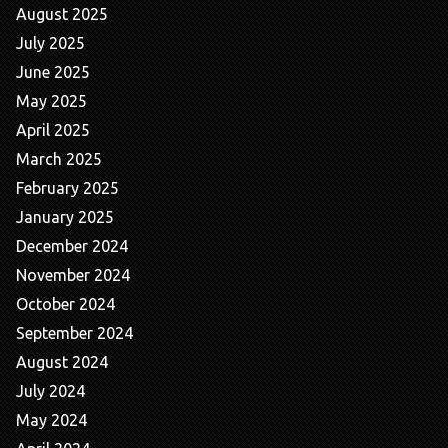
August 2025
July 2025
June 2025
May 2025
April 2025
March 2025
February 2025
January 2025
December 2024
November 2024
October 2024
September 2024
August 2024
July 2024
May 2024