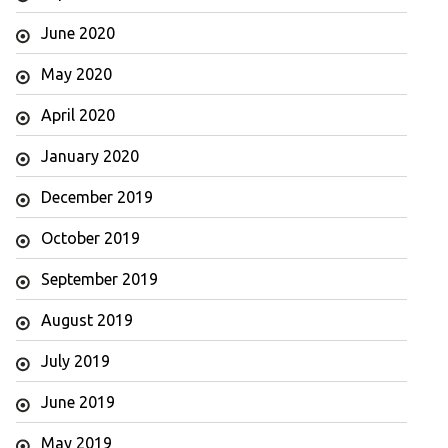
June 2020
May 2020
April 2020
January 2020
December 2019
October 2019
September 2019
August 2019
July 2019
June 2019
May 2019