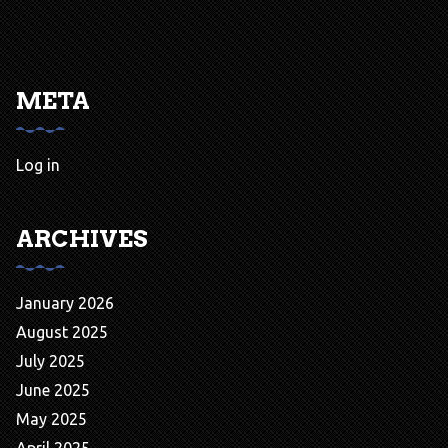
META
Log in
ARCHIVES
January 2026
August 2025
July 2025
June 2025
May 2025
April 2025