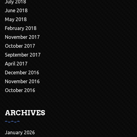
July 2018
June 2018
May 2018
February 2018
November 2017
October 2017
September 2017
April 2017
December 2016
November 2016
October 2016
ARCHIVES
January 2026