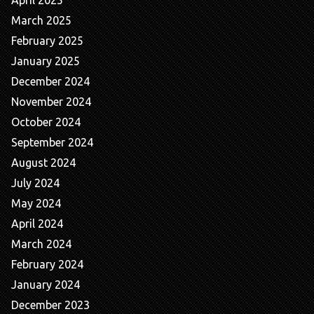
March 2025
February 2025
January 2025
December 2024
November 2024
October 2024
September 2024
August 2024
July 2024
May 2024
April 2024
March 2024
February 2024
January 2024
December 2023