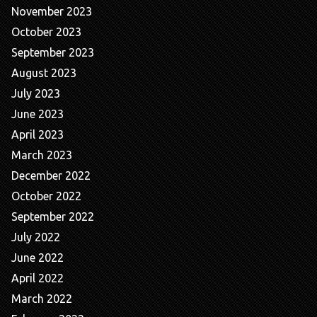
November 2023
October 2023
September 2023
August 2023
July 2023
June 2023
April 2023
March 2023
December 2022
October 2022
September 2022
July 2022
June 2022
April 2022
March 2022