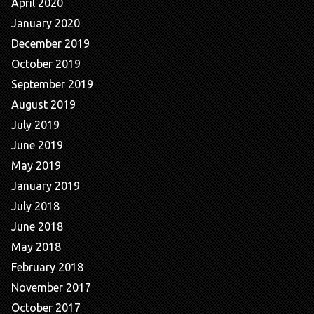
April 2020
January 2020
December 2019
October 2019
September 2019
August 2019
July 2019
June 2019
May 2019
January 2019
July 2018
June 2018
May 2018
February 2018
November 2017
October 2017