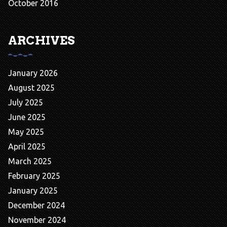
October 2016
ARCHIVES
January 2026
August 2025
July 2025
June 2025
May 2025
April 2025
March 2025
February 2025
January 2025
December 2024
November 2024