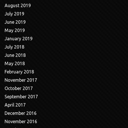
August 2019
July 2019
June 2019
May 2019
January 2019
July 2018
June 2018
May 2018
February 2018
November 2017
October 2017
September 2017
April 2017
December 2016
November 2016