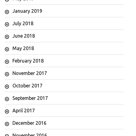
January 2019
July 2018
June 2018
May 2018
February 2018
November 2017
October 2017
September 2017
April 2017
December 2016
November 2016