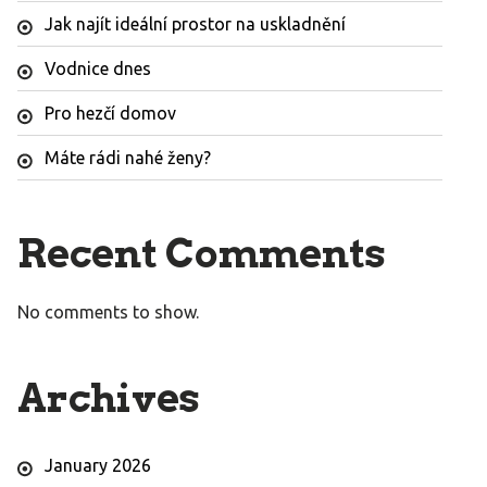
Jak najít ideální prostor na uskladnění
Vodnice dnes
Pro hezčí domov
Máte rádi nahé ženy?
Recent Comments
No comments to show.
Archives
January 2026