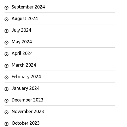
September 2024
August 2024
July 2024
May 2024
April 2024
March 2024
February 2024
January 2024
December 2023
November 2023
October 2023