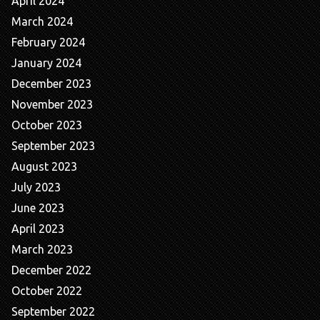
April 2024
March 2024
February 2024
January 2024
December 2023
November 2023
October 2023
September 2023
August 2023
July 2023
June 2023
April 2023
March 2023
December 2022
October 2022
September 2022