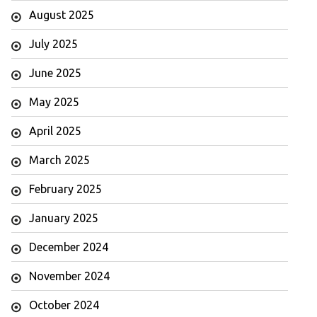
August 2025
July 2025
June 2025
May 2025
April 2025
March 2025
February 2025
January 2025
December 2024
November 2024
October 2024