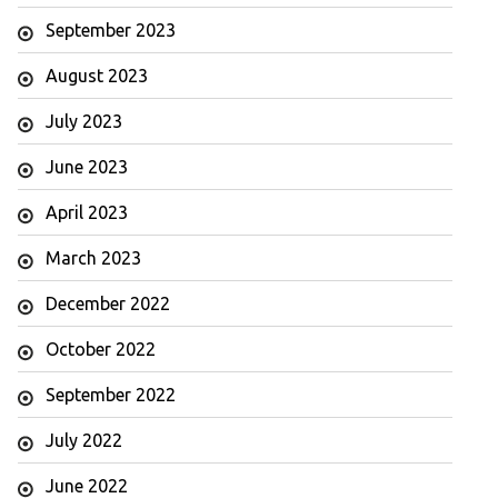
September 2023
August 2023
July 2023
June 2023
April 2023
March 2023
December 2022
October 2022
September 2022
July 2022
June 2022