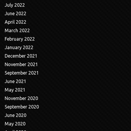
July 2022
June 2022
April 2022
March 2022
February 2022
January 2022
December 2021
November 2021
September 2021
June 2021
May 2021
November 2020
September 2020
June 2020
May 2020