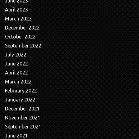
June 2023
April 2023
March 2023
December 2022
October 2022
September 2022
July 2022
June 2022
April 2022
March 2022
February 2022
January 2022
December 2021
November 2021
September 2021
June 2021