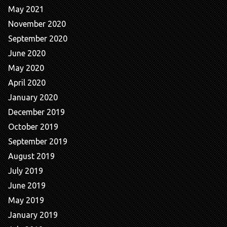
May 2021
November 2020
September 2020
June 2020
May 2020
April 2020
January 2020
December 2019
October 2019
September 2019
August 2019
July 2019
June 2019
May 2019
January 2019