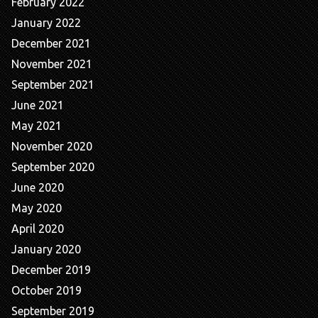
February 2022
January 2022
December 2021
November 2021
September 2021
June 2021
May 2021
November 2020
September 2020
June 2020
May 2020
April 2020
January 2020
December 2019
October 2019
September 2019