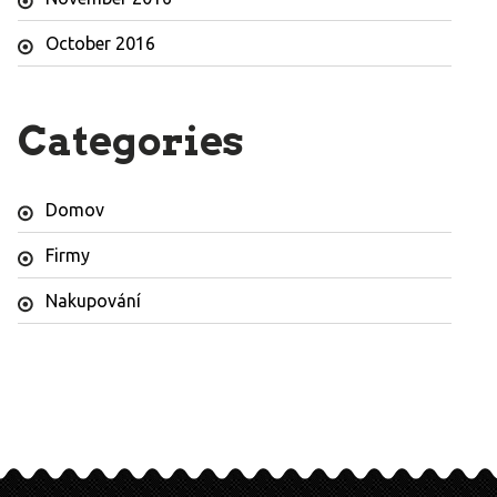
October 2016
Categories
Domov
Firmy
Nakupování