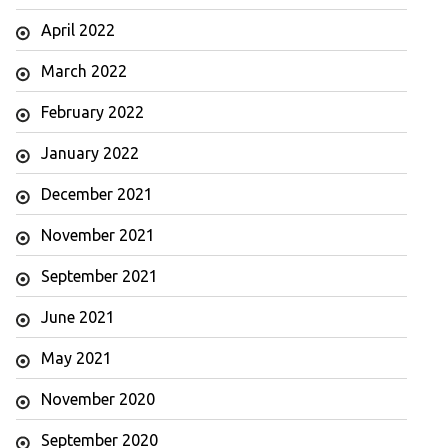
April 2022
March 2022
February 2022
January 2022
December 2021
November 2021
September 2021
June 2021
May 2021
November 2020
September 2020