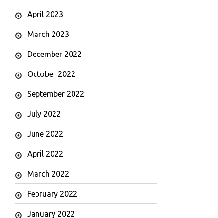
April 2023
March 2023
December 2022
October 2022
September 2022
July 2022
June 2022
April 2022
March 2022
February 2022
January 2022