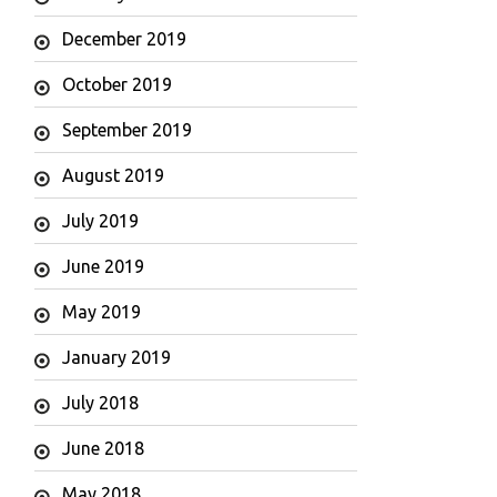
December 2019
October 2019
September 2019
August 2019
July 2019
June 2019
May 2019
January 2019
July 2018
June 2018
May 2018