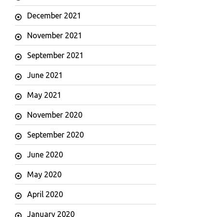
December 2021
November 2021
September 2021
June 2021
May 2021
November 2020
September 2020
June 2020
May 2020
April 2020
January 2020