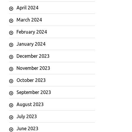
April 2024
March 2024
February 2024
January 2024
December 2023
November 2023
October 2023
September 2023
August 2023
July 2023
June 2023