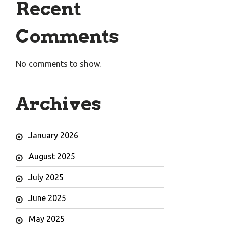
Recent
Comments
No comments to show.
Archives
January 2026
August 2025
July 2025
June 2025
May 2025