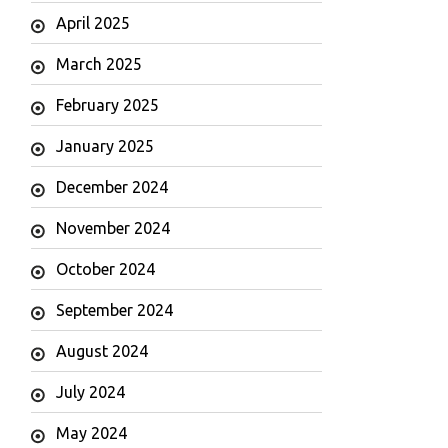
April 2025
March 2025
February 2025
January 2025
December 2024
November 2024
October 2024
September 2024
August 2024
July 2024
May 2024