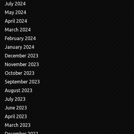
July 2024
May 2024
April 2024
March 2024
February 2024
January 2024
December 2023
November 2023
October 2023
September 2023
August 2023
July 2023
June 2023
April 2023
March 2023
December 2022