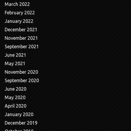
March 2022
February 2022
January 2022
December 2021
November 2021
September 2021
June 2021
May 2021
November 2020
September 2020
June 2020
May 2020
April 2020
January 2020
December 2019