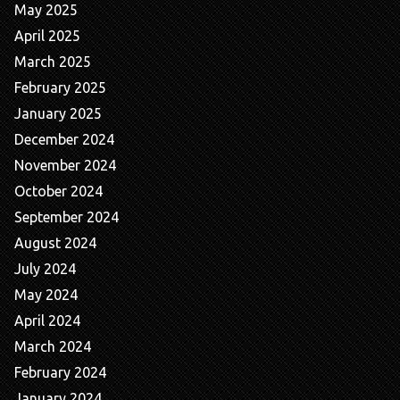
May 2025
April 2025
March 2025
February 2025
January 2025
December 2024
November 2024
October 2024
September 2024
August 2024
July 2024
May 2024
April 2024
March 2024
February 2024
January 2024