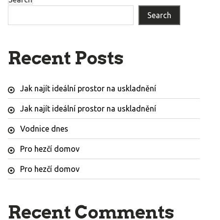
Search
Recent Posts
Jak najít ideální prostor na uskladnění
Jak najít ideální prostor na uskladnění
Vodnice dnes
Pro hezčí domov
Pro hezčí domov
Recent Comments