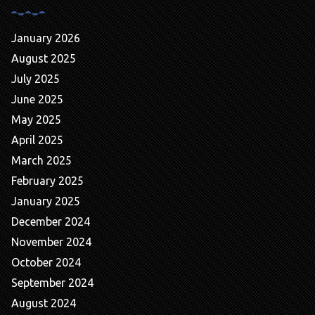
January 2026
August 2025
July 2025
June 2025
May 2025
April 2025
March 2025
February 2025
January 2025
December 2024
November 2024
October 2024
September 2024
August 2024