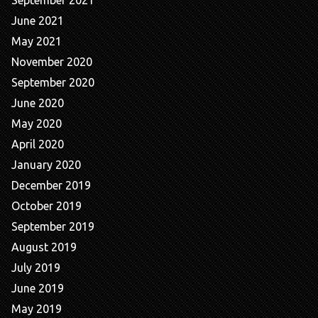
June 2021
May 2021
November 2020
September 2020
June 2020
May 2020
April 2020
January 2020
December 2019
October 2019
September 2019
August 2019
July 2019
June 2019
May 2019