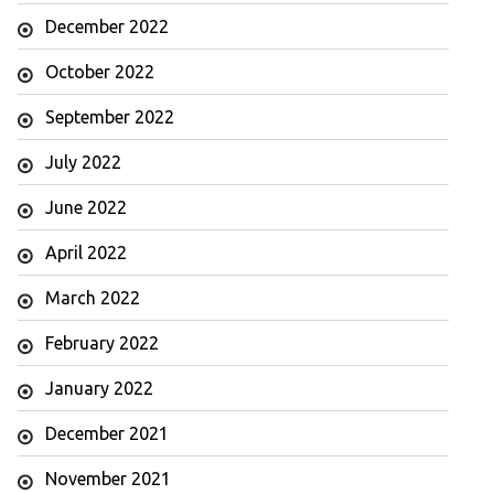
December 2022
October 2022
September 2022
July 2022
June 2022
April 2022
March 2022
February 2022
January 2022
December 2021
November 2021