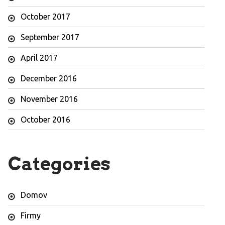
October 2017
September 2017
April 2017
December 2016
November 2016
October 2016
Categories
Domov
Firmy