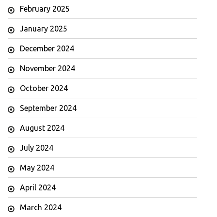
February 2025
January 2025
December 2024
November 2024
October 2024
September 2024
August 2024
July 2024
May 2024
April 2024
March 2024