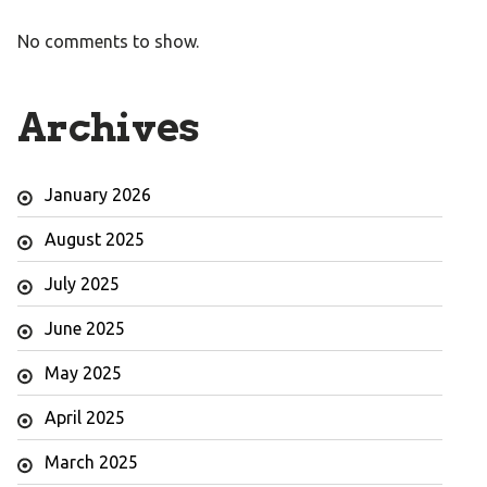
No comments to show.
Archives
January 2026
August 2025
July 2025
June 2025
May 2025
April 2025
March 2025