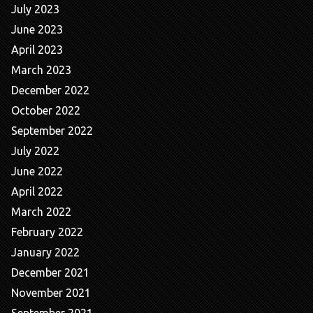
July 2023
June 2023
April 2023
March 2023
December 2022
October 2022
September 2022
July 2022
June 2022
April 2022
March 2022
February 2022
January 2022
December 2021
November 2021
September 2021