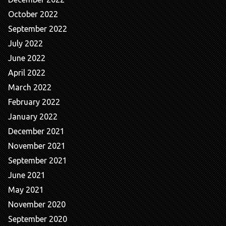
October 2022
September 2022
July 2022
June 2022
April 2022
March 2022
February 2022
January 2022
December 2021
November 2021
September 2021
June 2021
May 2021
November 2020
September 2020