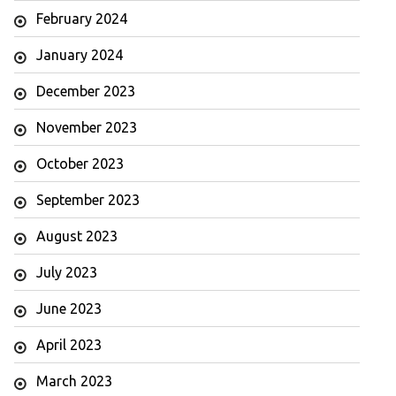
February 2024
January 2024
December 2023
November 2023
October 2023
September 2023
August 2023
July 2023
June 2023
April 2023
March 2023