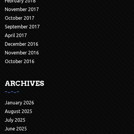
February 2018
November 2017
October 2017
September 2017
April 2017
December 2016
November 2016
October 2016
ARCHIVES
January 2026
August 2025
July 2025
June 2025