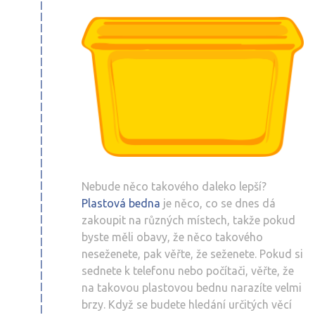
Nebude něco takového daleko lepší?
Plastová bedna
je něco, co se dnes dá
zakoupit na různých místech, takže pokud
byste měli obavy, že něco takového
neseženete, pak věřte, že seženete. Pokud si
sednete k telefonu nebo počítači, věřte, že
na takovou plastovou bednu narazíte velmi
brzy. Když se budete hledání určitých věcí