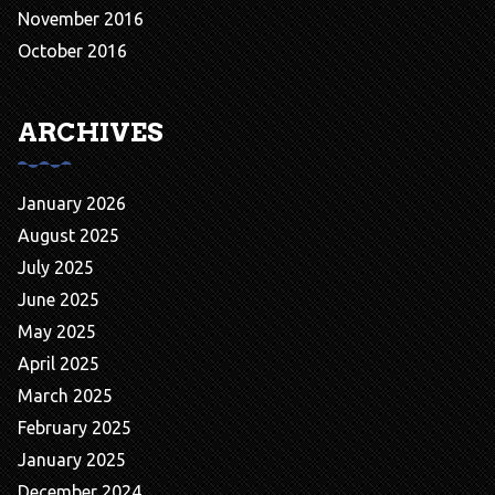
November 2016
October 2016
ARCHIVES
January 2026
August 2025
July 2025
June 2025
May 2025
April 2025
March 2025
February 2025
January 2025
December 2024