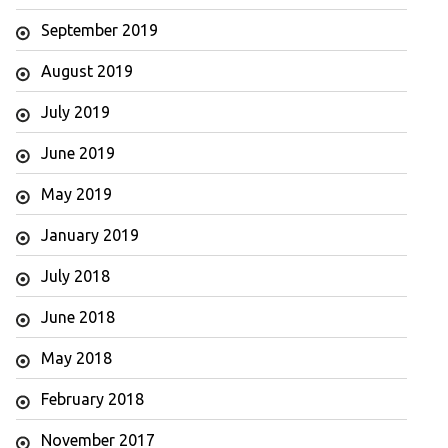
September 2019
August 2019
July 2019
June 2019
May 2019
January 2019
July 2018
June 2018
May 2018
February 2018
November 2017