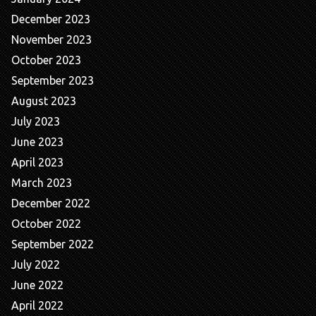
December 2023
November 2023
October 2023
September 2023
August 2023
July 2023
June 2023
April 2023
March 2023
December 2022
October 2022
September 2022
July 2022
June 2022
April 2022