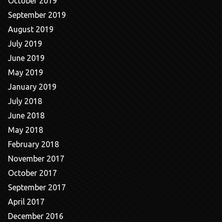
October 2019
September 2019
August 2019
July 2019
June 2019
May 2019
January 2019
July 2018
June 2018
May 2018
February 2018
November 2017
October 2017
September 2017
April 2017
December 2016