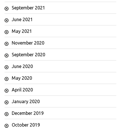
September 2021
June 2021
May 2021
November 2020
September 2020
June 2020
May 2020
April 2020
January 2020
December 2019
October 2019