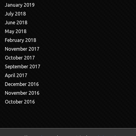
January 2019
July 2018
June 2018
May 2018
February 2018
November 2017
October 2017
September 2017
April 2017
December 2016
November 2016
October 2016