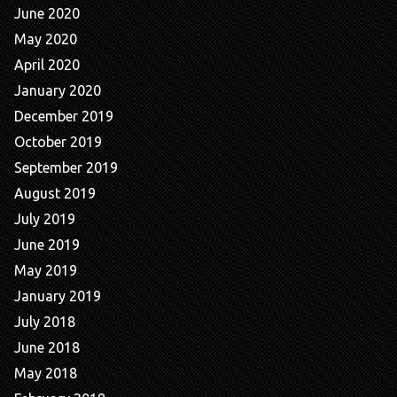
June 2020
May 2020
April 2020
January 2020
December 2019
October 2019
September 2019
August 2019
July 2019
June 2019
May 2019
January 2019
July 2018
June 2018
May 2018