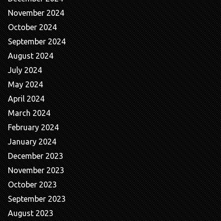
November 2024
October 2024
September 2024
August 2024
July 2024
May 2024
April 2024
March 2024
February 2024
January 2024
December 2023
November 2023
October 2023
September 2023
August 2023